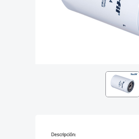
Descripción: