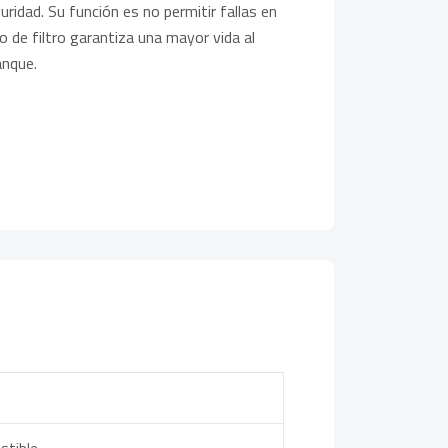
ridad. Su función es no permitir fallas en
 de filtro garantiza una mayor vida al
anque.