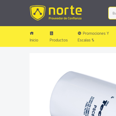
Promociones Y
Inicio
Productos
Escalas %