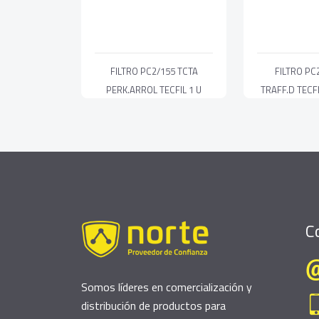
FILTRO PC2/155 TCTA
FILTRO PC
PERK.ARROL TECFIL 1 U
TRAFF.D TECFI
(13003)
C
Somos líderes en comercialización y
distribución de productos para