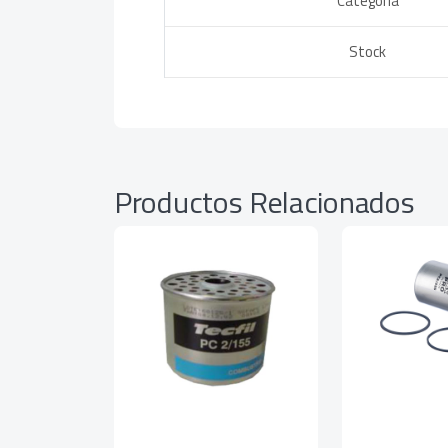
Categoría
Stock
Productos Relacionados