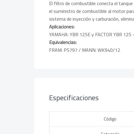
El filtro de combustible conecta el tanque
el suministro de combustible al motor para
sistema de inyección y carburación, elimin
Aplicaciones:
YAMAHA: YBR 125E y FACTOR YBR 125 - 
Equivalencias:
FRAM: PS797 / MANN: WK940/12
Especificaciones
Código