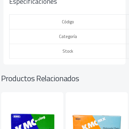
Especificaciones
Código
Categoría
Stock
Productos Relacionados