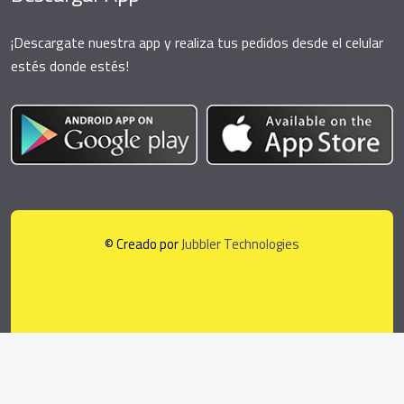
¡Descargate nuestra app y realiza tus pedidos desde el celular
estés donde estés!
© Creado por
Jubbler Technologies