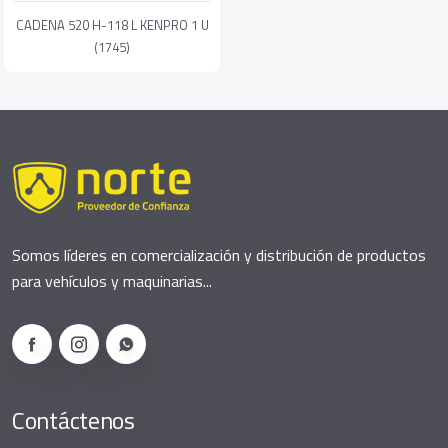
CADENA 520 H-118 L KENPRO 1 U
(1745)
Somos líderes en comercialización y distribución de productos
para vehículos y maquinarias...
Contáctenos