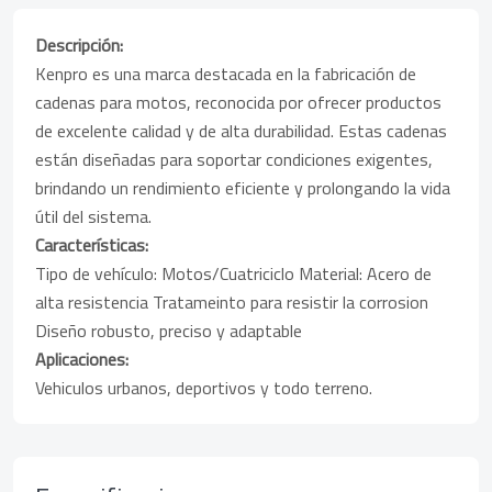
Descripción:
Kenpro es una marca destacada en la fabricación de
cadenas para motos, reconocida por ofrecer productos
de excelente calidad y de alta durabilidad. Estas cadenas
están diseñadas para soportar condiciones exigentes,
brindando un rendimiento eficiente y prolongando la vida
útil del sistema.
Características:
Tipo de vehículo: Motos/Cuatriciclo Material: Acero de
alta resistencia Tratameinto para resistir la corrosion
Diseño robusto, preciso y adaptable
Aplicaciones:
Vehiculos urbanos, deportivos y todo terreno.