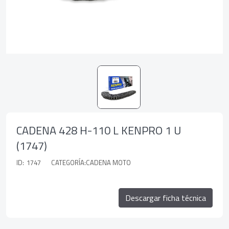
CADENA 428 H-110 L KENPRO 1 U
(1747)
ID:
1747
CATEGORÍA:CADENA MOTO
Descargar ficha técnica