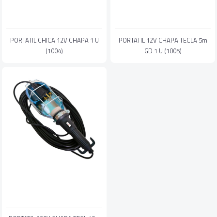
PORTATIL CHICA 12V CHAPA 1 U
PORTATIL 12V CHAPA TECLA 5m
(1004)
GD 1 U (1005)