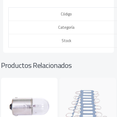
Código
Categoría
Stock
Productos Relacionados