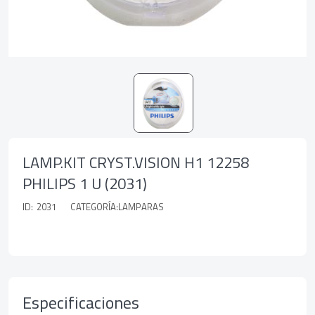
LAMP.KIT CRYST.VISION H1 12258
PHILIPS 1 U (2031)
ID:
2031
CATEGORÍA:LAMPARAS
Especificaciones