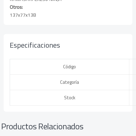
Otros:
137x77x138
Especificaciones
Código
Categoría
Stock
Productos Relacionados