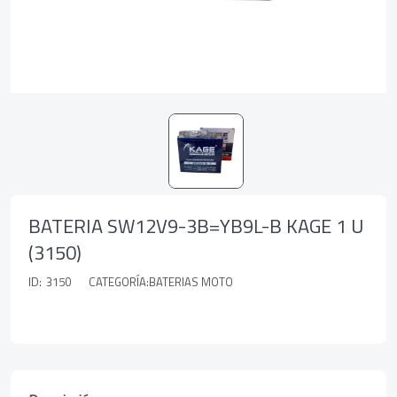
BATERIA SW12V9-3B=YB9L-B KAGE 1 U
(3150)
ID:
3150
CATEGORÍA:BATERIAS MOTO