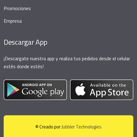
Promociones
Empresa
Descargar App
¡Descargate nuestra app y realiza tus pedidos desde el celular
estés donde estés!
© Creado por
Jubbler Technologies