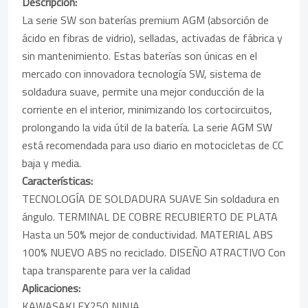
Descripción:
La serie SW son baterías premium AGM (absorción de
ácido en fibras de vidrio), selladas, activadas de fábrica y
sin mantenimiento. Estas baterías son únicas en el
mercado con innovadora tecnología SW, sistema de
soldadura suave, permite una mejor conducción de la
corriente en el interior, minimizando los cortocircuitos,
prolongando la vida útil de la batería. La serie AGM SW
está recomendada para uso diario en motocicletas de CC
baja y media.
Características:
TECNOLOGÍA DE SOLDADURA SUAVE Sin soldadura en
ángulo. TERMINAL DE COBRE RECUBIERTO DE PLATA
Hasta un 50% mejor de conductividad. MATERIAL ABS
100% NUEVO ABS no reciclado. DISEÑO ATRACTIVO Con
tapa transparente para ver la calidad
Aplicaciones:
KAWASAKI EX250 NINJA