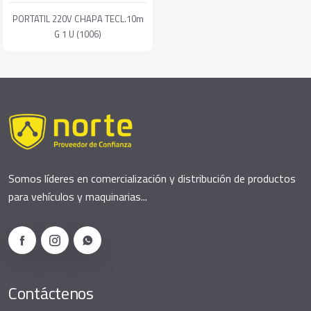
PORTATIL 220V CHAPA TECL.10m
G 1 U (1006)
Somos líderes en comercialización y distribución de productos
para vehículos y maquinarias...
Contáctenos