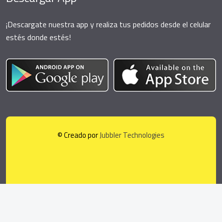
¡Descargate nuestra app y realiza tus pedidos desde el celular
estés donde estés!
© Creado por
Jubbler Technologies