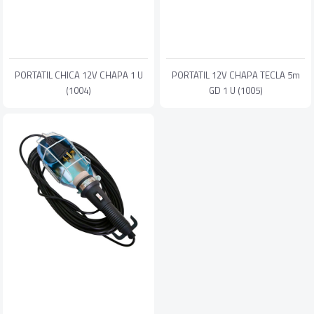
PORTATIL CHICA 12V CHAPA 1 U
PORTATIL 12V CHAPA TECLA 5m
(1004)
GD 1 U (1005)