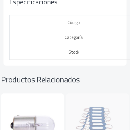
Especificaciones
Código
Categoría
Stock
Productos Relacionados