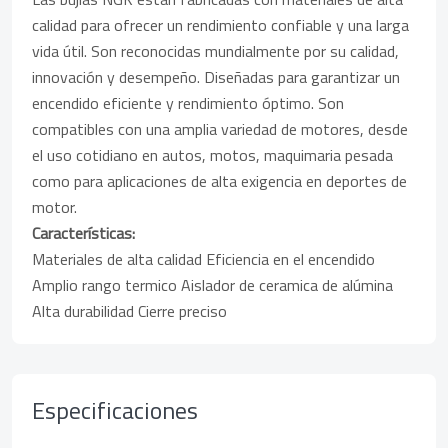
calidad para ofrecer un rendimiento confiable y una larga
vida útil. Son reconocidas mundialmente por su calidad,
innovación y desempeño. Diseñadas para garantizar un
encendido eficiente y rendimiento óptimo. Son
compatibles con una amplia variedad de motores, desde
el uso cotidiano en autos, motos, maquimaria pesada
como para aplicaciones de alta exigencia en deportes de
motor.
Características:
Materiales de alta calidad Eficiencia en el encendido
Amplio rango termico Aislador de ceramica de alúmina
Alta durabilidad Cierre preciso
Especificaciones