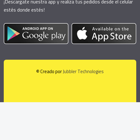
¡Descargate nuestra app y realiza tus pedidos desde el celular
estés donde estés!
© Creado por
Jubbler Technologies