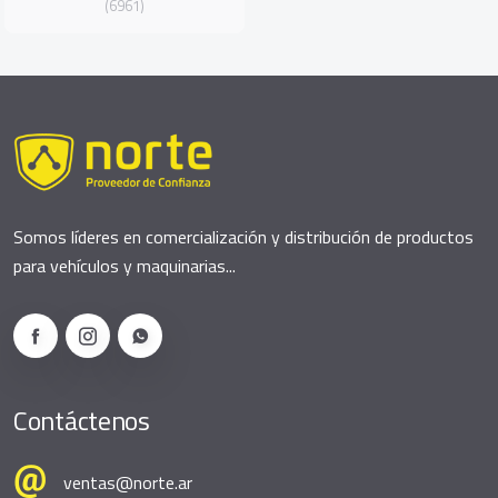
(6961)
Somos líderes en comercialización y distribución de productos
para vehículos y maquinarias...
Contáctenos
ventas@norte.ar