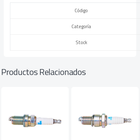
Código
Categoría
Stock
Productos Relacionados