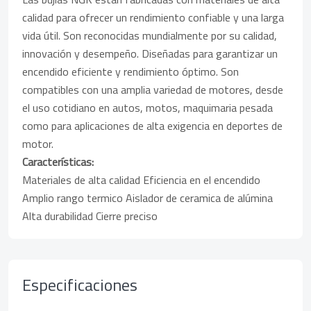
calidad para ofrecer un rendimiento confiable y una larga
vida útil. Son reconocidas mundialmente por su calidad,
innovación y desempeño. Diseñadas para garantizar un
encendido eficiente y rendimiento óptimo. Son
compatibles con una amplia variedad de motores, desde
el uso cotidiano en autos, motos, maquimaria pesada
como para aplicaciones de alta exigencia en deportes de
motor.
Características:
Materiales de alta calidad Eficiencia en el encendido
Amplio rango termico Aislador de ceramica de alúmina
Alta durabilidad Cierre preciso
Especificaciones