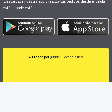
¡Descargate nuestra app y realiza tus pedidos desde el celular
estés donde estés!
© Creado por
Jubbler Technologies