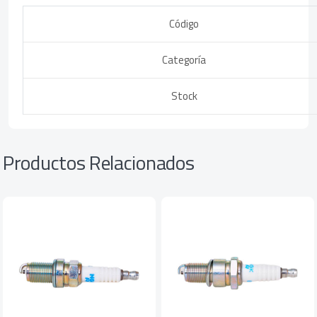
Código
Categoría
Stock
Productos Relacionados