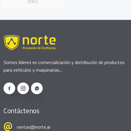
(6961)
Somos líderes en comercialización y distribución de productos
para vehículos y maquinarias...
Contáctenos
ventas@norte.ar