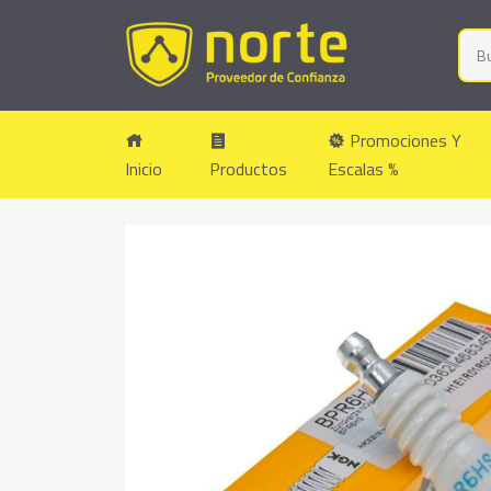
Promociones Y
Inicio
Productos
Escalas %