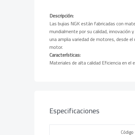
Descripción:
Las bujias NGK están fabricadas con materi
mundialmente por su calidad, innovación 
una amplia variedad de motores, desde el
motor.
Características:
Materiales de alta calidad Eficiencia en el
Especificaciones
Código