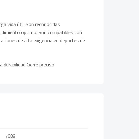
rga vida útil. Son reconocidas
endimiento óptimo. Son compatibles con
aciones de alta exigencia en deportes de
 durabilidad Cierre preciso
7089