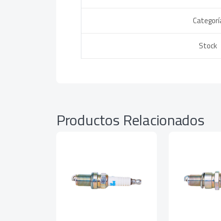
Categorí
Stock
Productos Relacionados