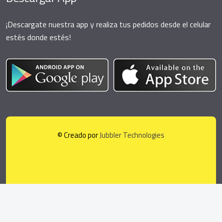
¡Descargate nuestra app y realiza tus pedidos desde el celular
estés donde estés!
© Creado por
Jubbler Technologies