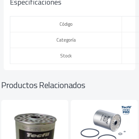
Especificaciones
Código
Categoría
Stock
Productos Relacionados