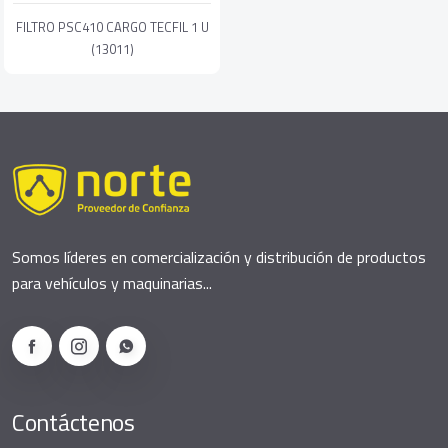
FILTRO PSC410 CARGO TECFIL 1 U
(13011)
Somos líderes en comercialización y distribución de productos
para vehículos y maquinarias...
Contáctenos