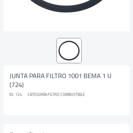
JUNTA PARA FILTRO 1001 BEMA 1 U
(724)
ID:
724
CATEGORÍA:FILTRO COMBUSTIBLE